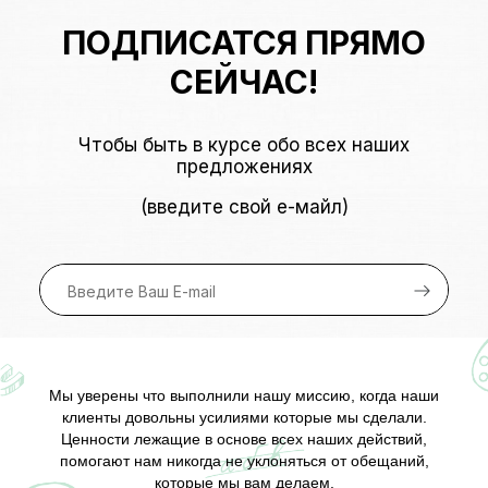
ПОДПИСАТСЯ ПРЯМО
СЕЙЧАС!
Чтобы быть в курсе обо всех наших
предложениях
(введите свой е-майл)
Мы уверены что выполнили нашу миссию, когда наши
клиенты довольны усилиями которые мы сделали.
Ценности лежащие в основе всех наших действий,
помогают нам никогда не уклоняться от обещаний,
которые мы вам делаем.