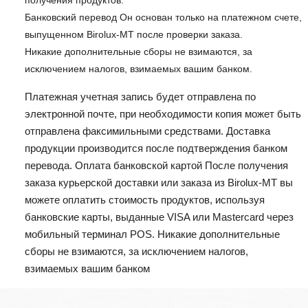
получения продуктов.
Банковский перевод Он основан только на платежном счете,
выпущенном Birolux-MT после проверки заказа.
Никакие дополнительные сборы не взимаются, за
исключением налогов, взимаемых вашим банком.
Платежная учетная запись будет отправлена ​​по
электронной почте, при необходимости копия может быть
отправлена ​​факсимильными средствами. Доставка
продукции производится после подтверждения банком
перевода. Оплата банковской картой После получения
заказа курьерской доставки или заказа из Birolux-MT вы
можете оплатить стоимость продуктов, используя
банковские карты, выданные VISA или Mastercard через
мобильный терминал POS. Никакие дополнительные
сборы не взимаются, за исключением налогов,
взимаемых вашим банком