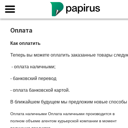
Оплата
Как оплатить
Теперь вы можете оплатить заказанные товары след
 - оплата наличными; 
- банковский перевод
- оплата банковской картой. 
В ближайшем будущем мы предложим новые способы 
Оплата наличными Оплата наличными производится в
полном объеме агентом курьерской компании в момент