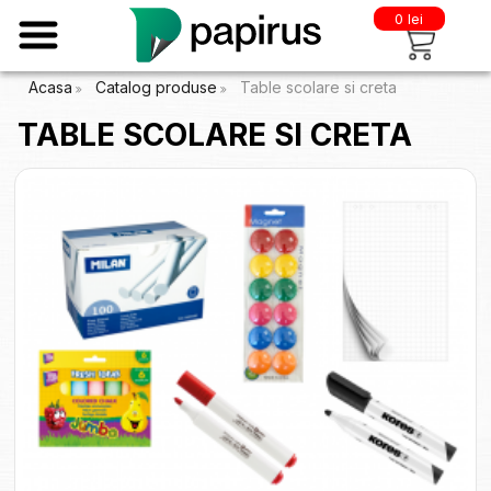
0 lei
Acasa
Catalog produse
Table scolare si creta
TABLE SCOLARE SI CRETA