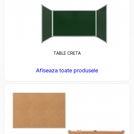
TABLE CRETA
Afiseaza toate produsele