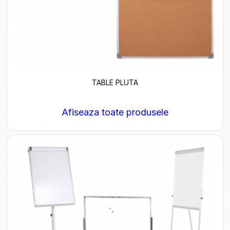
TABLE PLUTA
Afiseaza toate produsele