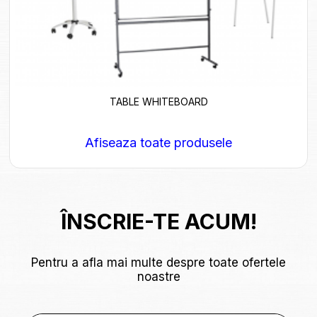
TABLE WHITEBOARD
Afiseaza toate produsele
ÎNSCRIE-TE ACUM!
Pentru a afla mai multe despre toate ofertele
noastre