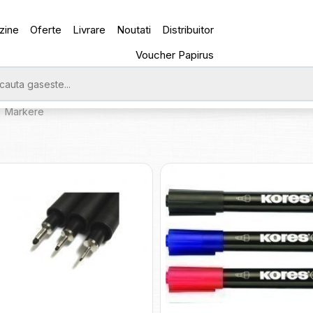
zine
Oferte
Livrare
Noutati
Distribuitor
Voucher Papirus
Markere