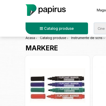
Maga
Catalog produse
Acasa
Catalog produse
Instrumente de scris
MARKERE