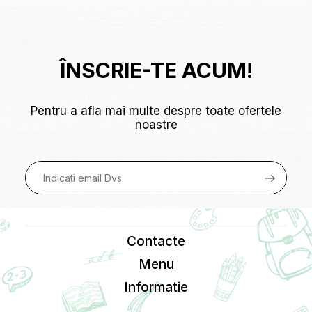
ÎNSCRIE-TE ACUM!
Pentru a afla mai multe despre toate ofertele
noastre
Contacte
Menu
Informatie