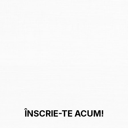
ÎNSCRIE-TE ACUM!