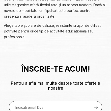
urile magnetice oferă flexibilitate și un aspect modern. Dacă ai
nevoie de mobilitate, un flipchart este perfect pentru
prezentări rapide și organizate.
Alege table școlare de calitate, rezistente și ușor de utilizat,
potrivite pentru orice tip de activitate educațională sau
profesională.
ÎNSCRIE-TE ACUM!
Pentru a afla mai multe despre toate ofertele
noastre