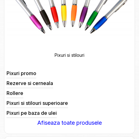
Pixuri si stilouri
Pixuri promo
Rezerve si cerneala
Rollere
Pixuri si stilouri superioare
Pixuri pe baza de ulei
Afiseaza toate produsele