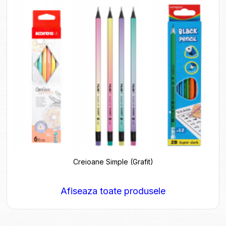
Creioane Simple (Grafit)
Afiseaza toate produsele