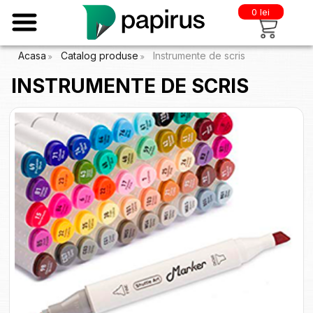
0 lei
Acasa
Catalog produse
Instrumente de scris
INSTRUMENTE DE SCRIS