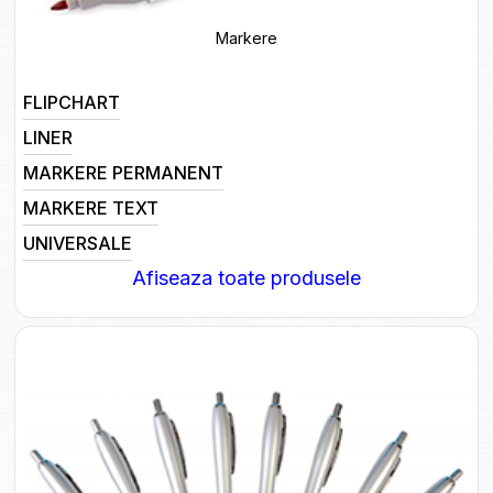
Markere
FLIPCHART
LINER
MARKERE PERMANENT
MARKERE TEXT
UNIVERSALE
Afiseaza toate produsele