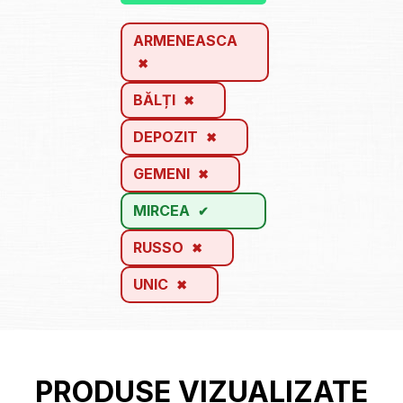
ARMENEASCA
BĂLȚI
DEPOZIT
GEMENI
MIRCEA
RUSSO
UNIC
PRODUSE VIZUALIZATE