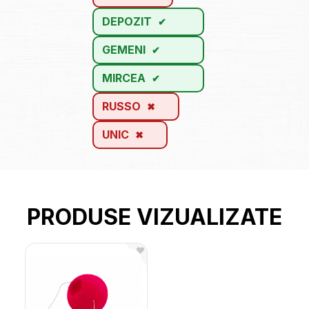
DEPOZIT
GEMENI
MIRCEA
RUSSO
UNIC
PRODUSE VIZUALIZATE