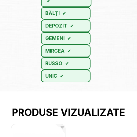
BĂLȚI
DEPOZIT
GEMENI
MIRCEA
RUSSO
UNIC
PRODUSE VIZUALIZATE