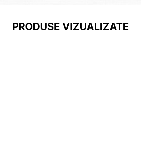
PRODUSE VIZUALIZATE