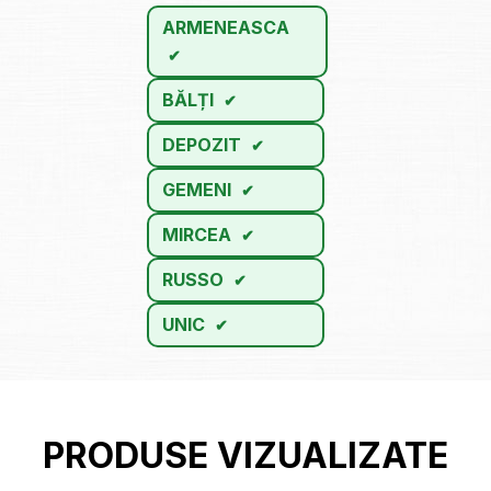
ARMENEASCA
BĂLȚI
DEPOZIT
GEMENI
MIRCEA
RUSSO
UNIC
PRODUSE VIZUALIZATE