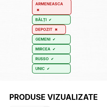
ARMENEASCA
BĂLȚI
DEPOZIT
GEMENI
MIRCEA
RUSSO
UNIC
PRODUSE VIZUALIZATE