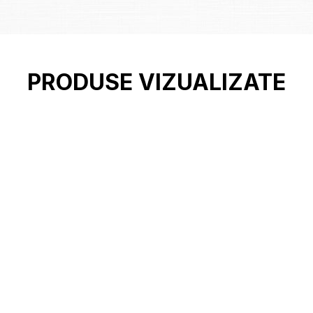
PRODUSE VIZUALIZATE