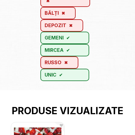
BĂLȚI
DEPOZIT
GEMENI
MIRCEA
RUSSO
UNIC
PRODUSE VIZUALIZATE