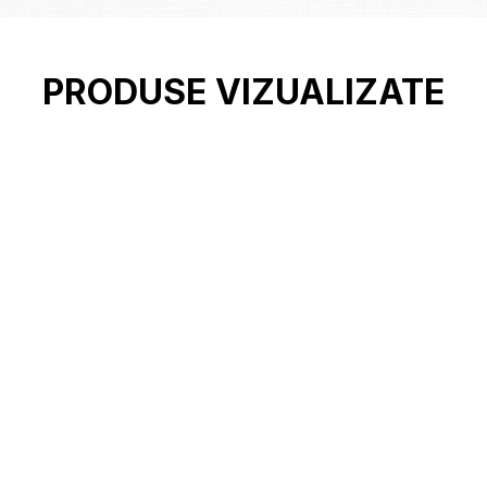
PRODUSE VIZUALIZATE