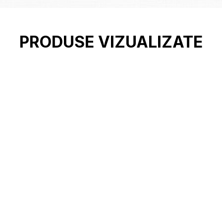
PRODUSE VIZUALIZATE