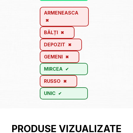
ARMENEASCA
BĂLȚI
DEPOZIT
GEMENI
MIRCEA
RUSSO
UNIC
PRODUSE VIZUALIZATE