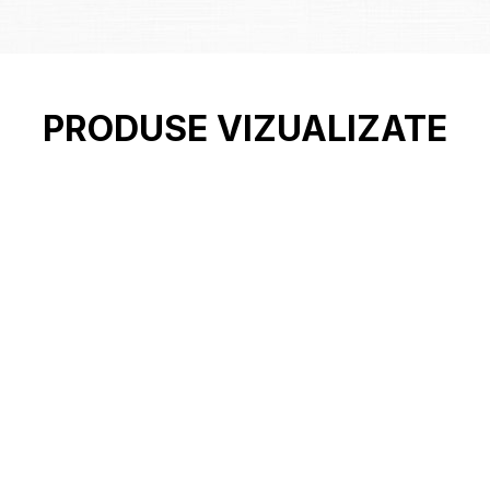
PRODUSE VIZUALIZATE