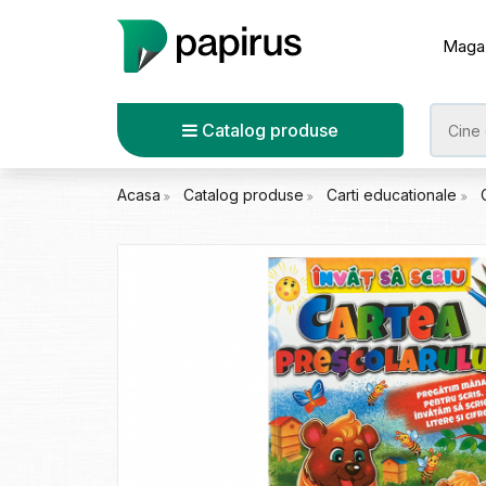
Maga
Catalog produse
Acasa
Catalog produse
Carti educationale