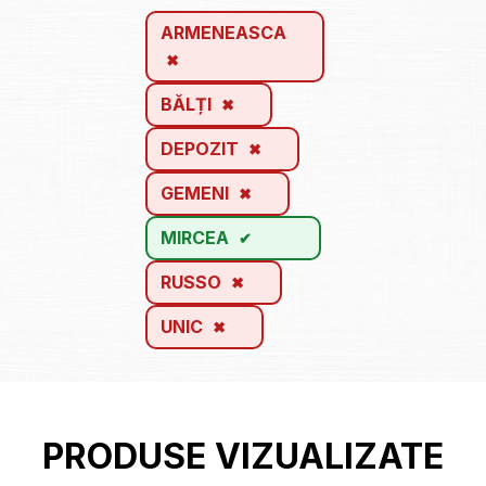
ARMENEASCA
BĂLȚI
DEPOZIT
GEMENI
MIRCEA
RUSSO
UNIC
PRODUSE VIZUALIZATE