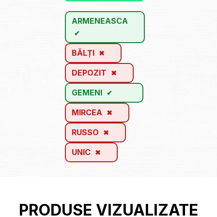
ARMENEASCA
BĂLȚI
DEPOZIT
GEMENI
MIRCEA
RUSSO
UNIC
PRODUSE VIZUALIZATE