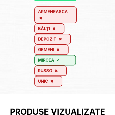
ARMENEASCA
BĂLȚI
DEPOZIT
GEMENI
MIRCEA
RUSSO
UNIC
PRODUSE VIZUALIZATE