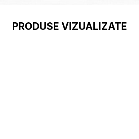
PRODUSE VIZUALIZATE