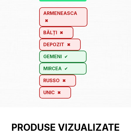
ARMENEASCA
BĂLȚI
DEPOZIT
GEMENI
MIRCEA
RUSSO
UNIC
PRODUSE VIZUALIZATE