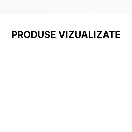
PRODUSE VIZUALIZATE