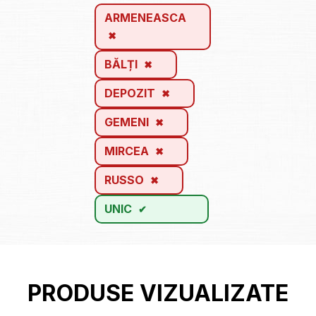
ARMENEASCA
BĂLȚI
DEPOZIT
GEMENI
MIRCEA
RUSSO
UNIC
PRODUSE VIZUALIZATE