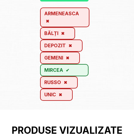
ARMENEASCA
BĂLȚI
DEPOZIT
GEMENI
MIRCEA
RUSSO
UNIC
PRODUSE VIZUALIZATE