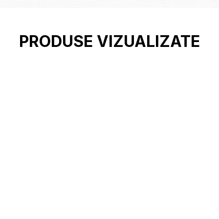
PRODUSE VIZUALIZATE