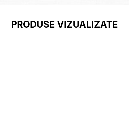
PRODUSE VIZUALIZATE