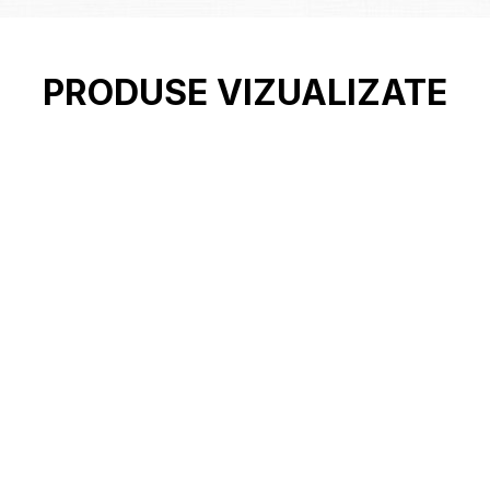
PRODUSE VIZUALIZATE