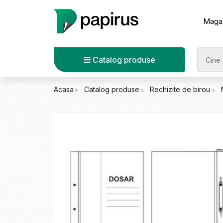
Maga
Catalog produse
Acasa
Catalog produse
Rechizite de birou