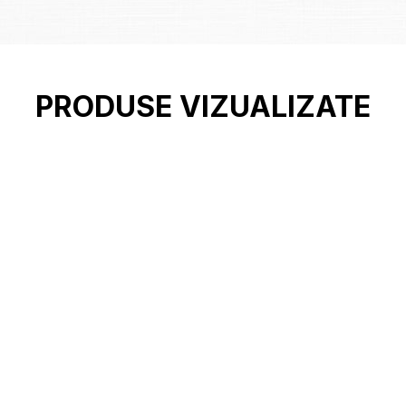
PRODUSE VIZUALIZATE