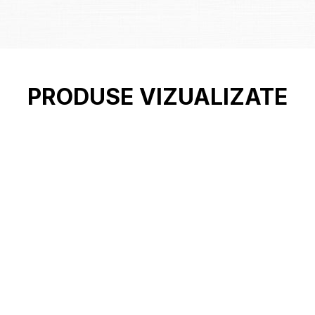
PRODUSE VIZUALIZATE