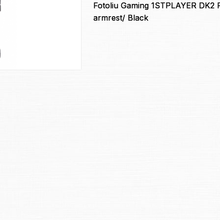
Fotoliu Gaming 1STPLAYER DK2 
armrest/ Black