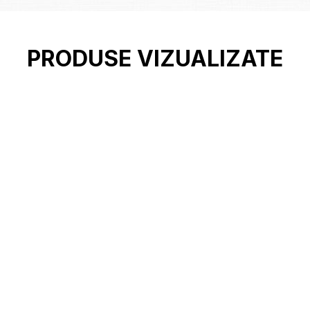
PRODUSE VIZUALIZATE