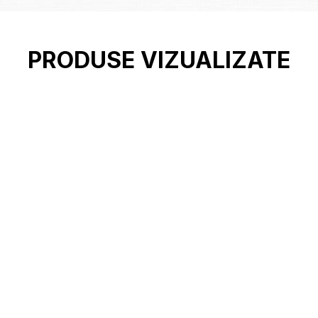
PRODUSE VIZUALIZATE