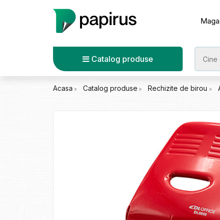
Maga
Catalog produse
Acasa
Catalog produse
Rechizite de birou