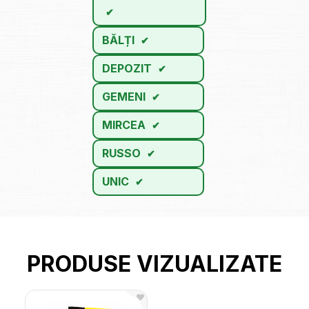
BĂLȚI
DEPOZIT
GEMENI
MIRCEA
RUSSO
UNIC
PRODUSE VIZUALIZATE