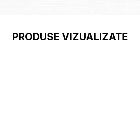
PRODUSE VIZUALIZATE