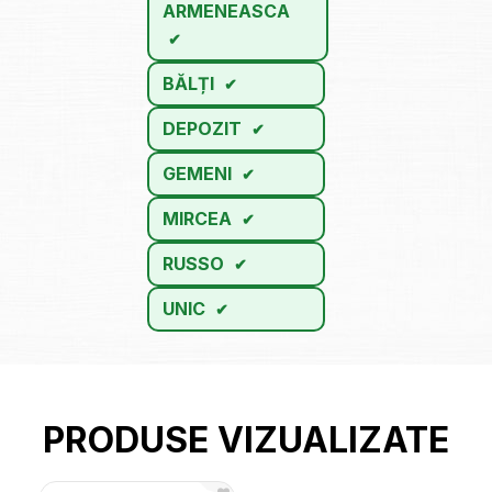
ARMENEASCA
BĂLȚI
DEPOZIT
GEMENI
MIRCEA
RUSSO
UNIC
PRODUSE VIZUALIZATE