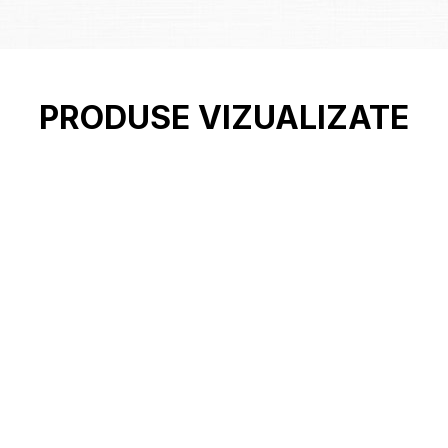
PRODUSE VIZUALIZATE