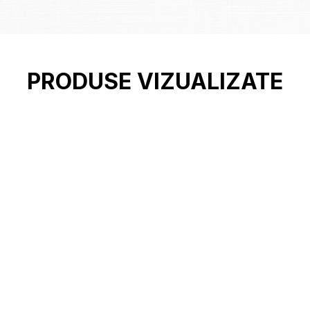
PRODUSE VIZUALIZATE