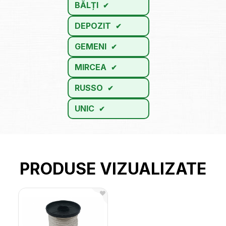
BĂLȚI
DEPOZIT
GEMENI
MIRCEA
RUSSO
UNIC
PRODUSE VIZUALIZATE