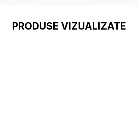
PRODUSE VIZUALIZATE