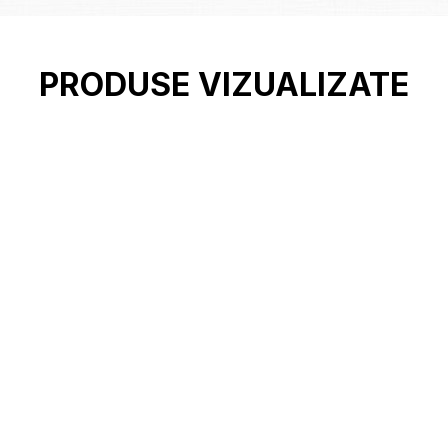
PRODUSE VIZUALIZATE