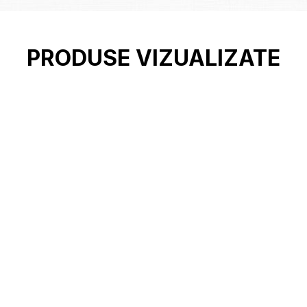
PRODUSE VIZUALIZATE