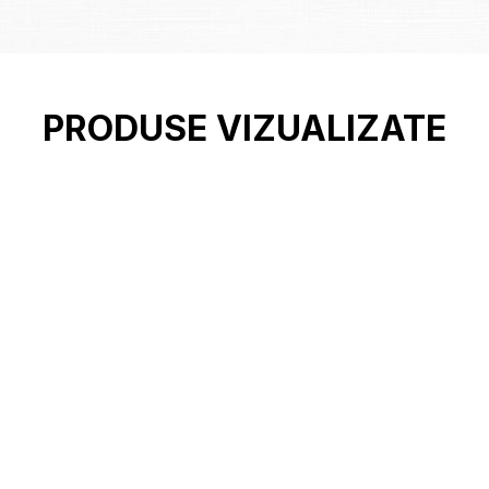
PRODUSE VIZUALIZATE