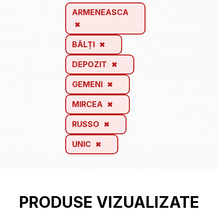
ARMENEASCA
BĂLȚI
DEPOZIT
GEMENI
MIRCEA
RUSSO
UNIC
PRODUSE VIZUALIZATE