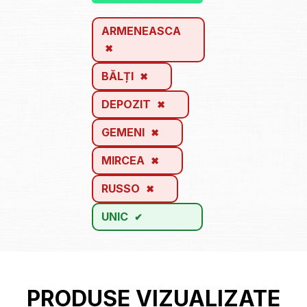
ARMENEASCA
BĂLȚI
DEPOZIT
GEMENI
MIRCEA
RUSSO
UNIC
PRODUSE VIZUALIZATE