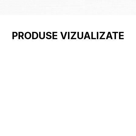
PRODUSE VIZUALIZATE