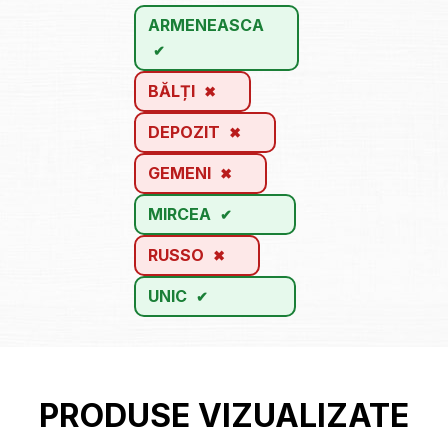
ARMENEASCA
BĂLȚI
DEPOZIT
GEMENI
MIRCEA
RUSSO
UNIC
PRODUSE VIZUALIZATE