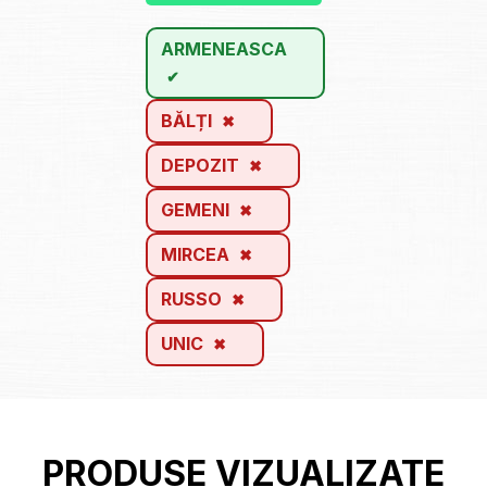
ARMENEASCA
BĂLȚI
DEPOZIT
GEMENI
MIRCEA
RUSSO
UNIC
PRODUSE VIZUALIZATE