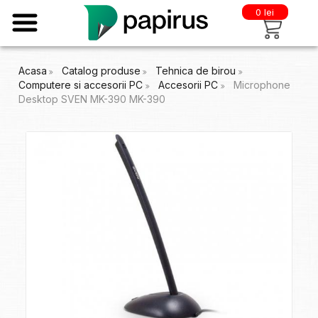
0 lei
Acasa
Catalog produse
Tehnica de birou
Computere si accesorii PC
Accesorii PC
Microphone
Desktop SVEN MK-390 MK-390