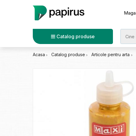
Maga
Catalog produse
Acasa
Catalog produse
Articole pentru arta