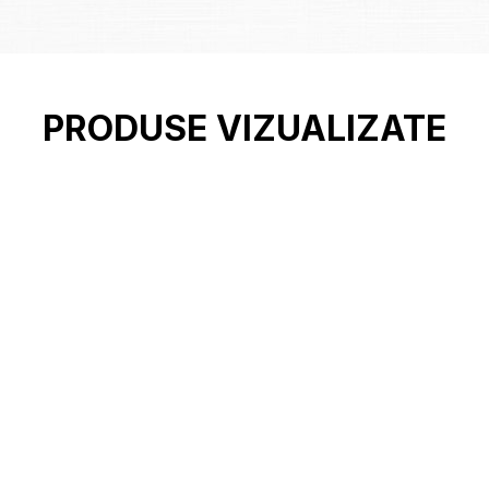
PRODUSE VIZUALIZATE